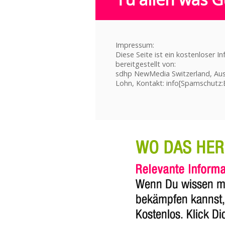
Impressum:
Diese Seite ist ein kostenloser I
bereitgestellt von:
sdhp NewMedia Switzerland, Aus
Lohn, Kontakt: info[Spamschutz