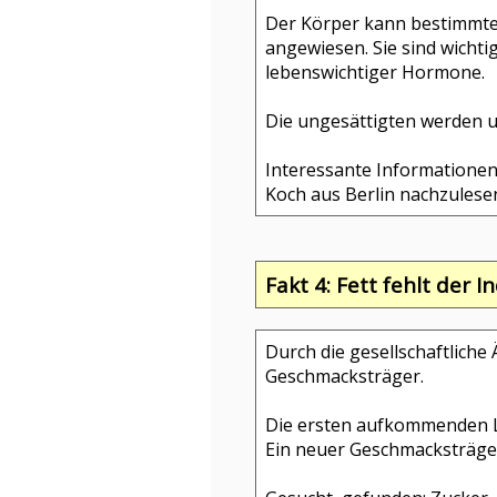
Der Körper kann bestimmte F
angewiesen. Sie sind wichti
lebenswichtiger Hormone.
Die ungesättigten werden un
Interessante Informationen 
Koch aus Berlin nachzulese
Fakt 4: Fett fehlt der 
Durch die gesellschaftliche 
Geschmacksträger.
Die ersten aufkommenden Li
Ein neuer Geschmacksträger