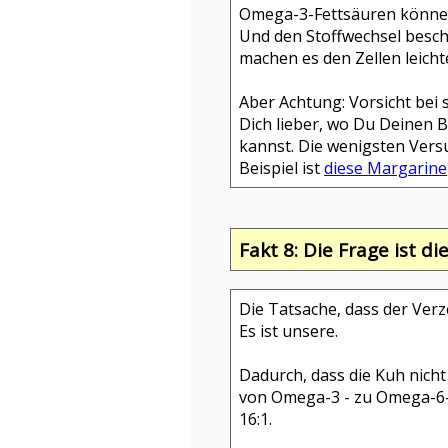
Omega-3-Fettsäuren können
Und den Stoffwechsel besch
machen es den Zellen leicht
Aber Achtung: Vorsicht bei
Dich lieber, wo Du Deinen
kannst. Die wenigsten Versu
Beispiel ist
diese Margarine
Fakt 8: Die Frage ist di
Die Tatsache, dass der Verze
Es ist unsere.
Dadurch, dass die Kuh nicht
von Omega-3 - zu Omega-6-Fe
16:1.