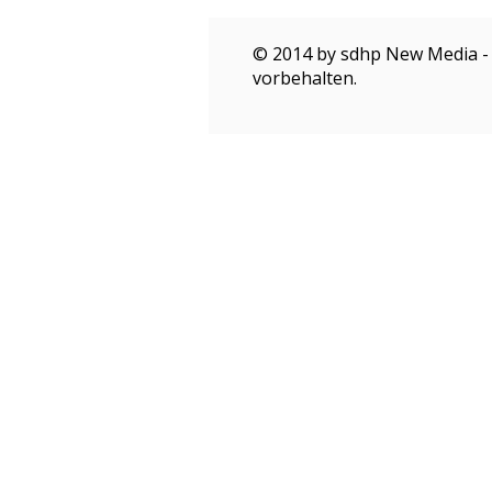
© 2014 by sdhp New Media - 
vorbehalten.