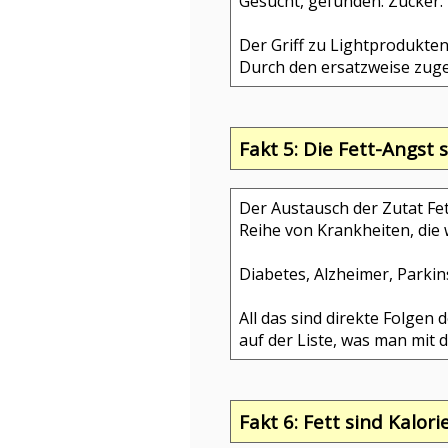
Gesucht, gefunden: Zucker.
Der Griff zu Lightprodukte
Durch den ersatzweise zuges
Fakt 5: Die Fett-Angst
Der Austausch der Zutat Fet
Reihe von Krankheiten, die 
Diabetes, Alzheimer, Parki
All das sind direkte Folgen
auf der Liste, was man mit 
Fakt 6: Fett sind Kalorie