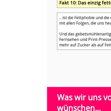
Fakt 10: Das einzig fet
... ist die Fettphobie und 
mit allen Folgen, die uns h
Und das gebetsmühlenarti
Fernsehen und Print-Presse,
mehr auf Zucker als auf Fet
Was wir uns vo
wünschen...