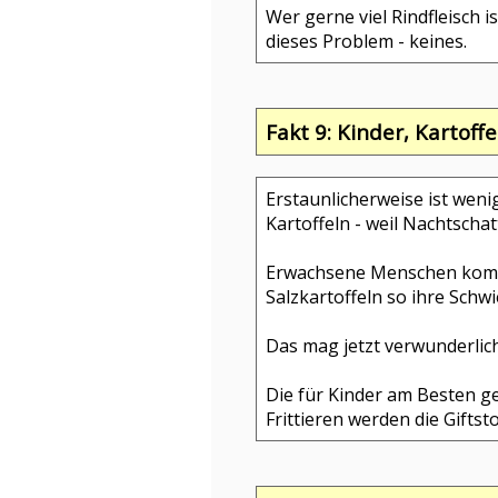
Wer gerne viel Rindfleisch i
dieses Problem - keines.
Fakt 9: Kinder, Kartoff
Erstaunlicherweise ist wen
Kartoffeln - weil Nachtscha
Erwachsene Menschen kommen
Salzkartoffeln so ihre Schwi
Das mag jetzt verwunderlich
Die für Kinder am Besten g
Frittieren werden die Giftst