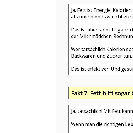
Ja. Fett ist Energie. Kalori
abzunehmen bzw nicht zuzun
Das ist aber so nicht ganz 
der Milchmädchen-Rechnung:
Wer tatsächlich Kalorien sp
Backwaren und Zucker tun. O
Das ist effektiver. Und gesü
Fakt 7: Fett hilft sog
Ja, tatsächlich! Mit Fett 
Wenn man die richtigen Lebe